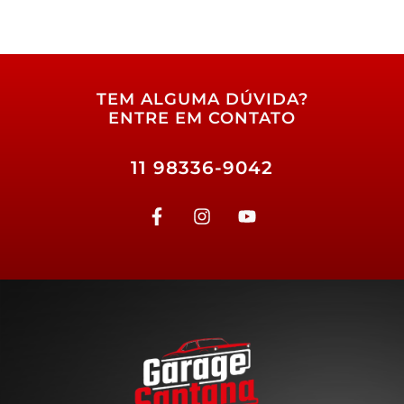
TEM ALGUMA DÚVIDA?
ENTRE EM CONTATO
11 98336-9042