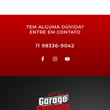
TEM ALGUMA DÚVIDA?
ENTRE EM CONTATO
11 98336-9042