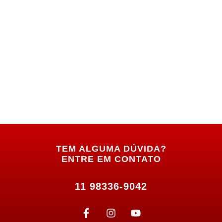
TEM ALGUMA DÚVIDA?
ENTRE EM CONTATO
11 98336-9042