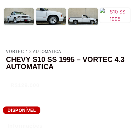
VORTEC 4.3 AUTOMATICA
CHEVY S10 SS 1995 – VORTEC 4.3
AUTOMATICA
R$129.000
DISPONÍVEL
Informações